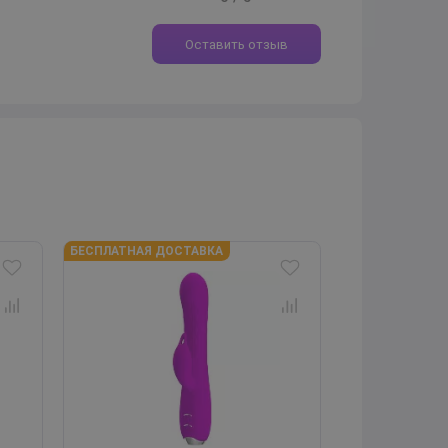
Оставить отзыв
БЕСПЛАТНАЯ ДОСТАВКА