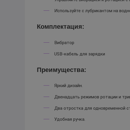
Используйте с лубрикантом на водн
Комплектация:
Вибратор
USB-кабель для зарядки
Преимущества:
Яркий дизайн.
Двенадцать режимов ротации и три
Два отростка для одновременной ст
Удобная ручка.