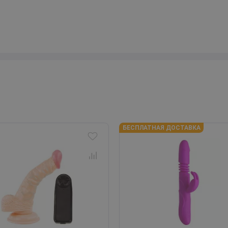
БЕСПЛАТНАЯ ДОСТАВКА