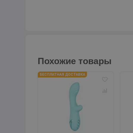
Похожие товары
БЕСПЛАТНАЯ ДОСТАВКА