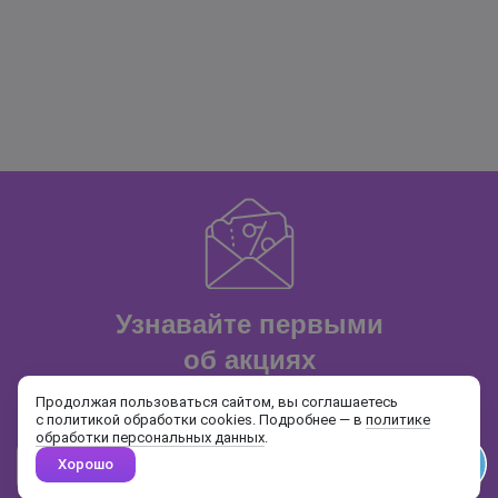
Узнавайте первыми
об акциях
и распродажах
Продолжая пользоваться сайтом, вы соглашаетесь
с политикой обработки cookies. Подробнее — в
политике
обработки персональных данных
.
Хорошо
Почта