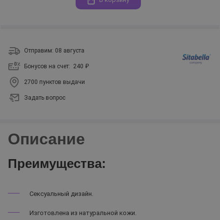
Отправим: 08 августа
Бонусов на счет:
240 ₽
2700 пунктов выдачи
Задать вопрос
Описание
Преимущества:
Сексуальный дизайн.
Изготовлена из натуральной кожи.