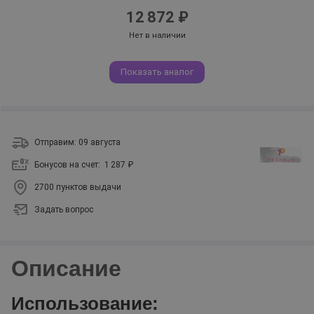
12 872 ₽
Нет в наличии
Показать аналог
Отправим: 09 августа
Бонусов на счет:
1 287 ₽
2700 пунктов выдачи
Задать вопрос
Описание
Использование: