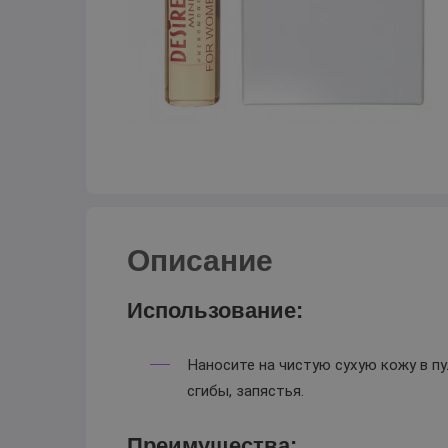
Описание
Использование:
Наносите на чистую сухую кожу в п
сгибы, запястья.
Преимущества: