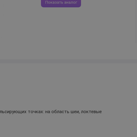
Показать аналог
ульсирующих точках: на область шеи, локтевые