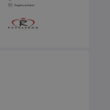
Задать вопрос