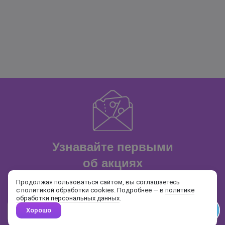
Узнавайте первыми
об акциях
и распродажах
Продолжая пользоваться сайтом, вы соглашаетесь
с политикой обработки cookies. Подробнее — в
политике
обработки персональных данных
.
Хорошо
Почта