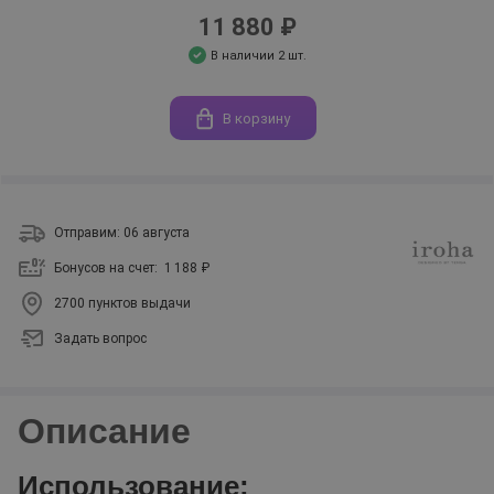
11 880 ₽
В наличии 2 шт.
В корзину
Отправим: 06 августа
Бонусов на счет:
1 188 ₽
2700 пунктов выдачи
Задать вопрос
Описание
Использование: