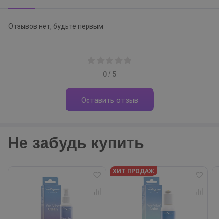
Отзывов нет, будьте первым
0 / 5
Оставить отзыв
Не забудь купить
ХИТ ПРОДАЖ