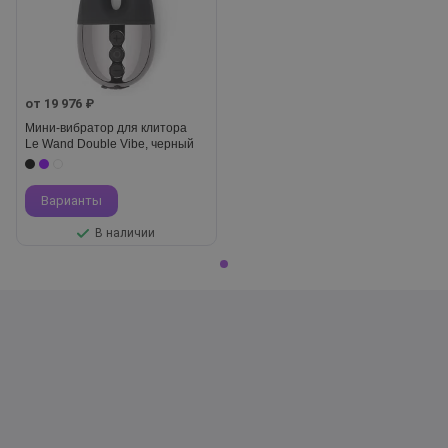
от 19 976 ₽
Мини-вибратор для клитора
Le Wand Double Vibe, черный
Варианты
В наличии