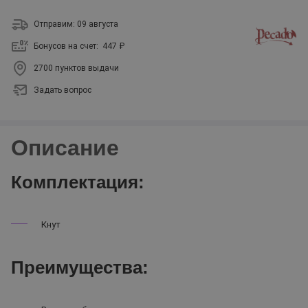
Отправим: 09 августа
Бонусов на счет:
447 ₽
2700 пунктов выдачи
Задать вопрос
Описание
Комплектация:
Кнут
Преимущества: