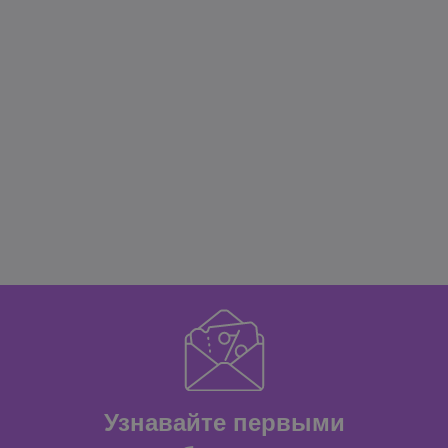
Узнавайте первыми