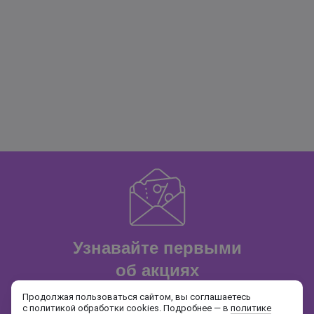
Узнавайте первыми
об акциях
и распродажах
Продолжая пользоваться сайтом, вы соглашаетесь
с политикой обработки cookies. Подробнее — в
политике