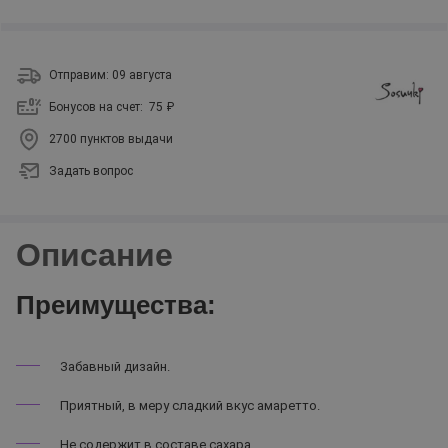
Отправим: 09 августа
Бонусов на счет:
75 ₽
2700 пунктов выдачи
Задать вопрос
Описание
Преимущества:
Забавный дизайн.
Приятный, в меру сладкий вкус амаретто.
Не содержит в составе сахара.