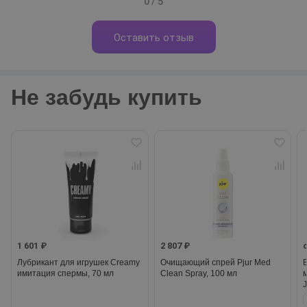
0 / 5
Оставить отзыв
Не забудь купить
1 601 ₽
2 807 ₽
Лубрикант для игрушек Creamy
Очищающий спрей Pjur Med
имитация спермы, 70 мл
Clean Spray, 100 мл