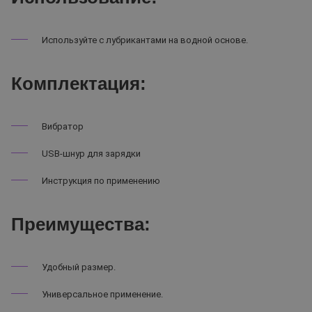
Используйте с лубрикантами на водной основе.
Комплектация:
Вибратор
USB-шнур для зарядки
Инструкция по применению
Преимущества:
Удобный размер.
Универсальное применение.