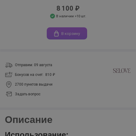
8 100 ₽
В наличии >10 шт.
В корзину
Отправим: 09 августа
Бонусов на счет:
810 ₽
2700 пунктов выдачи
Задать вопрос
Описание
Использование: