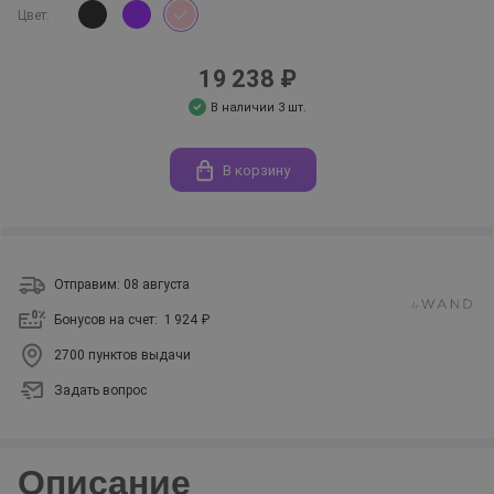
Цвет:
19 238 ₽
В наличии 3 шт.
В корзину
Отправим: 08 августа
Бонусов на счет:
1 924 ₽
2700 пунктов выдачи
Задать вопрос
Описание