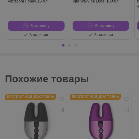
Vibration! Honey, 15 мл
Pjur We-Vibe Lube, 100 мл
В корзину
В корзину
В наличии
В наличии
Похожие товары
БЕСПЛАТНАЯ ДОСТАВКА
БЕСПЛАТНАЯ ДОСТАВКА