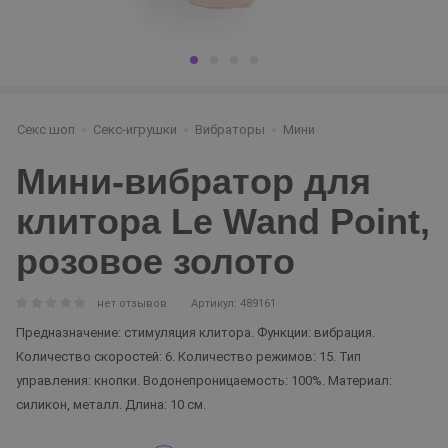
Секс шоп
Секс-игрушки
Вибраторы
Мини
Мини-вибратор для
клитора Le Wand Point,
розовое золото
нет отзывов
Артикул: 489161
Предназначение: стимуляция клитора. Функции: вибрация.
Количество скоростей: 6. Количество режимов: 15. Тип
управления: кнопки. Водонепроницаемость: 100%. Материал:
силикон, металл. Длина: 10 см.