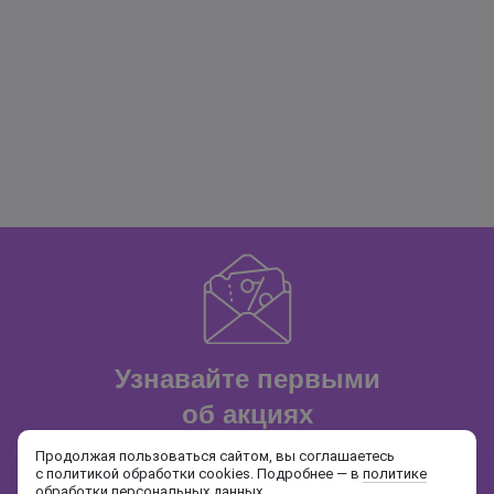
Узнавайте первыми
об акциях
и распродажах
Продолжая пользоваться сайтом, вы соглашаетесь
с политикой обработки cookies. Подробнее — в
политике
обработки персональных данных
.