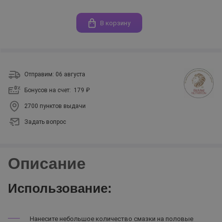
В корзину
Отправим: 06 августа
Бонусов на счет:
179 ₽
2700 пунктов выдачи
Задать вопрос
Описание
Использование:
Нанесите небольшое количество смазки на половые