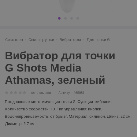
Секс шоп
Секс-игрушки
Вибраторы
Для точки G
Вибратор для точки
G Shots Media
Athamas, зеленый
нет отзывов
Артикул: 465081
Предназначение: стимуляция точки G. Функции: вибрация.
Количество скоростей: 10. Тип управления: кнопки.
Водонепроницаемость: от брызг. Материал: силикон. Длина: 22 см.
Диаметр: 3.7 см.