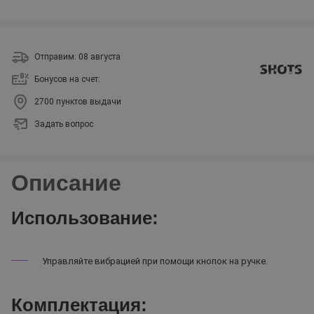
Отправим: 08 августа
Бонусов на счет:
2700 пунктов выдачи
Задать вопрос
Описание
Использование:
Управляйте вибрацией при помощи кнопок на ручке.
Комплектация: