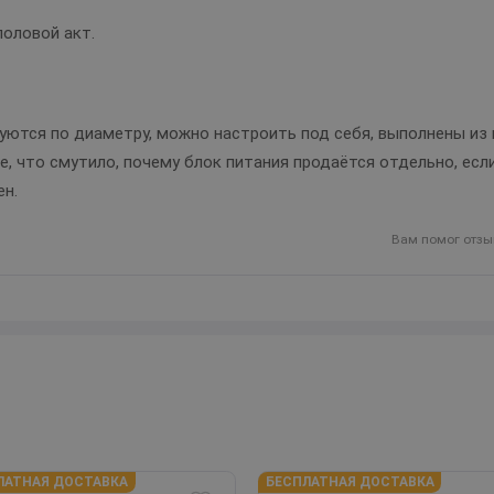
оловой акт.
уются по диаметру, можно настроить под себя, выполнены из 
, что смутило, почему блок питания продаётся отдельно, если
н.
Вам помог отзы
ЛАТНАЯ ДОСТАВКА
БЕСПЛАТНАЯ ДОСТАВКА