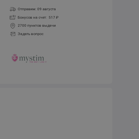
Отправим: 09 августа
Бонусов на счет:
517 ₽
2700 пунктов выдачи
Задать вопрос