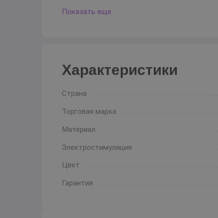
Показать еще
Характеристики
Страна
Торговая марка
Материал
Электростимуляция
Цвет
Гарантия