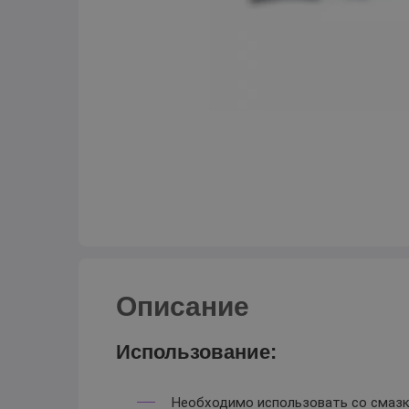
Описание
Использование:
Необходимо использовать со смазко