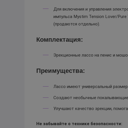
Для включения и управления электр
импульса Mystim Tension Lover/Pure 
(продаются отдельно).
Комплектация:
Эрекционные лассо на пенис и мошо
Преимущества:
Лассо имеют универсальный размер
Создают необычные покалывающие 
Улучшают качество эрекции, помога
Не забывайте о технике безопасности: