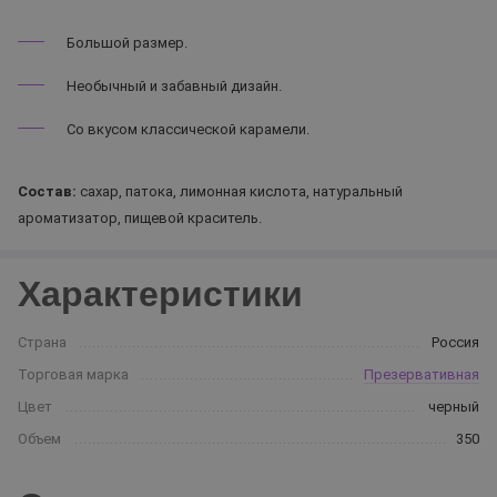
Большой размер.
Необычный и забавный дизайн.
Со вкусом классической карамели.
Состав:
сахар, патока, лимонная кислота, натуральный
ароматизатор, пищевой краситель.
Характеристики
Страна
Россия
Торговая марка
Презервативная
Цвет
черный
Объем
350