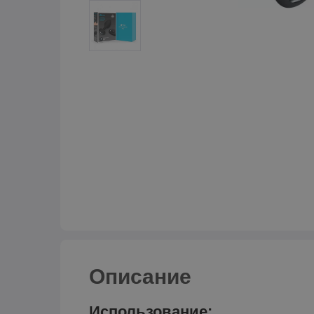
Описание
Использование: