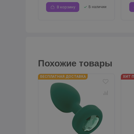
В корзину
В наличии
Похожие товары
БЕСПЛАТНАЯ ДОСТАВКА
ХИТ 