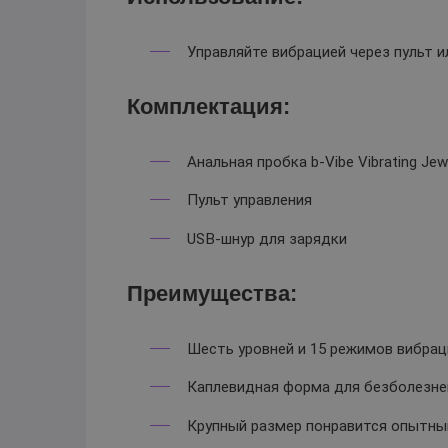
Управляйте вибрацией через пульт и
Комплектация:
Анальная пробка b-Vibe Vibrating Je
Пульт управления
USB-шнур для зарядки
Преимущества:
Шесть уровней и 15 режимов вибрац
Каплевидная форма для безболезне
Крупный размер понравится опытны