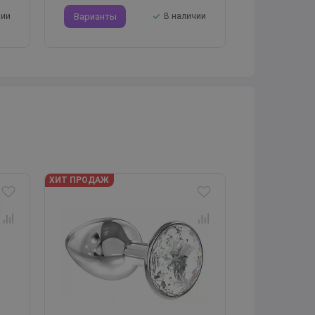
чии
Варианты
В наличии
ХИТ ПРОДАЖ