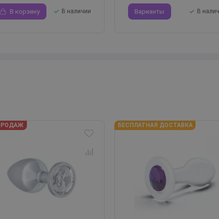
В корзину
В наличии
Варианты
В нали
ПРОДАЖ
БЕСПЛАТНАЯ ДОСТАВКА