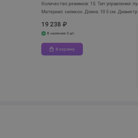
Количество режимов: 15. Тип управления: п
Материал: силикон. Длина: 10.5 см. Диаметр:
19 238 ₽
В наличии 3 шт.
В корзину