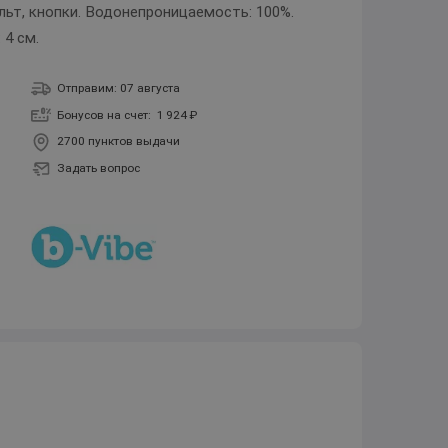
ульт, кнопки. Водонепроницаемость: 100%.
 4 см.
Отправим: 07 августа
Бонусов на счет:
1 924 ₽
2700 пунктов выдачи
Задать вопрос