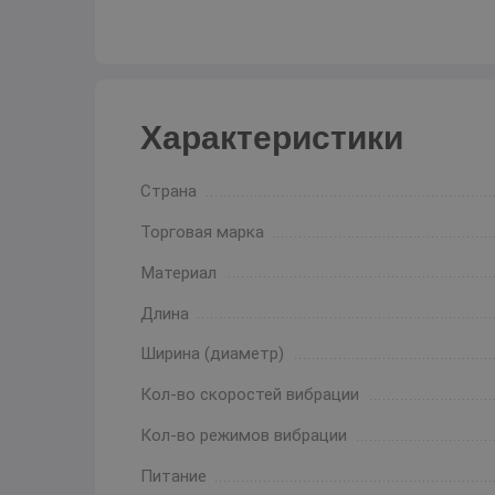
Характеристики
Страна
Торговая марка
Материал
Длина
Ширина (диаметр)
Кол-во скоростей вибрации
Кол-во режимов вибрации
Питание