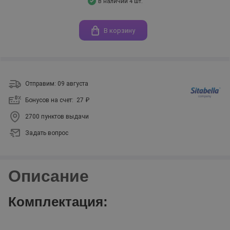
В наличии 4 шт.
В корзину
Отправим: 09 августа
Бонусов на счет:
27 ₽
2700 пунктов выдачи
Задать вопрос
Описание
Комплектация: