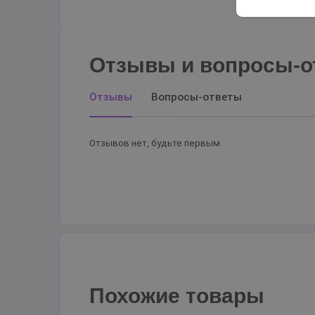
Отзывы и вопросы-о
Отзывы
Вопросы-ответы
Отзывов нет, будьте первым
Похожие товары