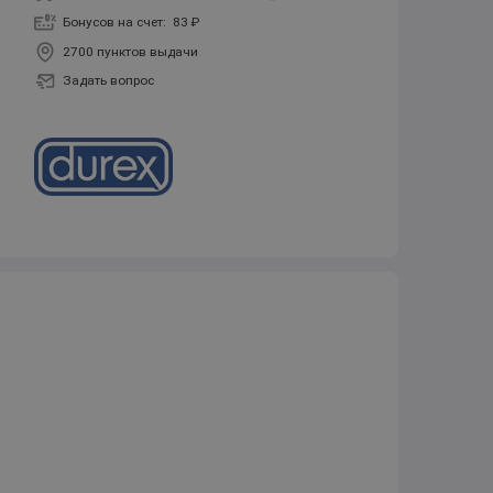
Бонусов на счет:
83 ₽
2700 пунктов выдачи
Задать вопрос