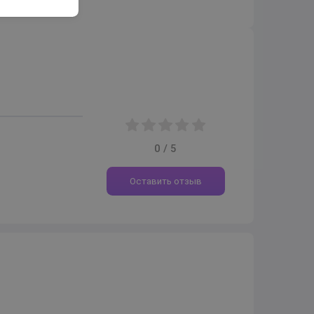
0 / 5
Оставить отзыв