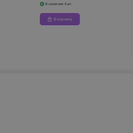
В наличии 4 шт.
В корзину