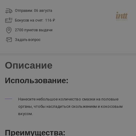
Отправим: 06 августа
Бонусов на счет:
116 ₽
2700 пунктов выдачи
Задать вопрос
Описание
Использование:
Нанесите небольшое количество смазки на половые
органы, чтобы насладиться скольжением и кокосовым
вкусом.
Преимущества: