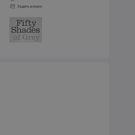
Задать вопрос