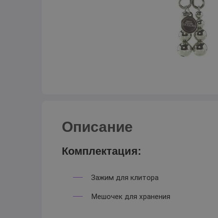
Описание
Комплектация:
Зажим для клитора
Мешочек для хранения