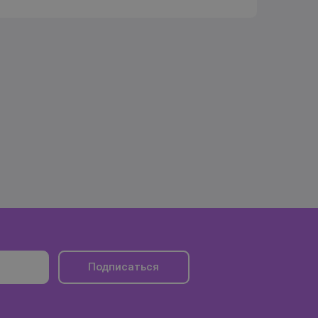
Подписаться