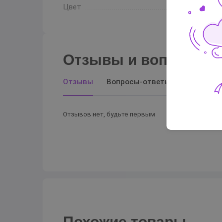
Цвет
Отзывы и вопросы-о
Отзывы
Вопросы-ответы
Отзывов нет, будьте первым
Похожие товары