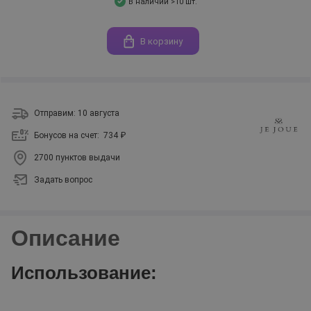
В наличии >10 шт.
В корзину
Отправим: 10 августа
Бонусов на счет:
734 ₽
2700 пунктов выдачи
Задать вопрос
Описание
Использование: