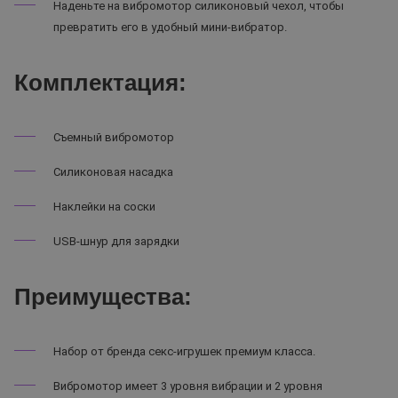
Наденьте на вибромотор силиконовый чехол, чтобы
превратить его в удобный мини-вибратор.
Комплектация:
Съемный вибромотор
Силиконовая насадка
Наклейки на соски
USB-шнур для зарядки
Преимущества:
Набор от бренда секс-игрушек премиум класса.
Вибромотор имеет 3 уровня вибрации и 2 уровня