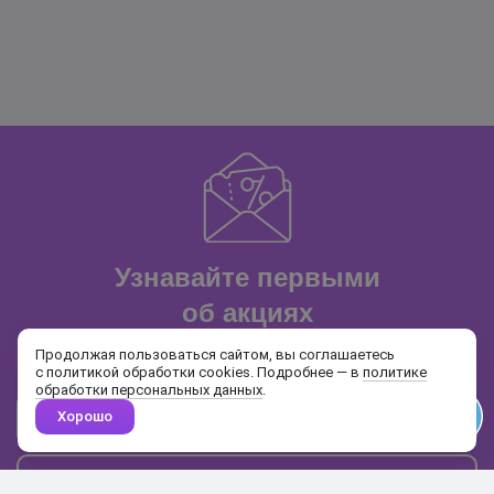
Узнавайте первыми
об акциях
и распродажах
Продолжая пользоваться сайтом, вы соглашаетесь
с политикой обработки cookies. Подробнее — в
политике
обработки персональных данных
.
Хорошо
Почта
Подписаться