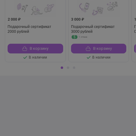
2 000 ₽
3 000 ₽
Подарочный сертификат
Подарочный сертификат
2000 рублей
3000 рублей
5
1 отзыв
В корзину
В корзину
В наличии
В наличии