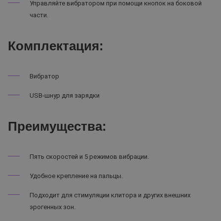
Управляйте вибратором при помощи кнопок на боковой
части.
Комплектация:
Вибратор
USB-шнур для зарядки
Преимущества:
Пять скоростей и 5 режимов вибрации.
Удобное крепление на пальцы.
Подходит для стимуляции клитора и других внешних
эрогенных зон.