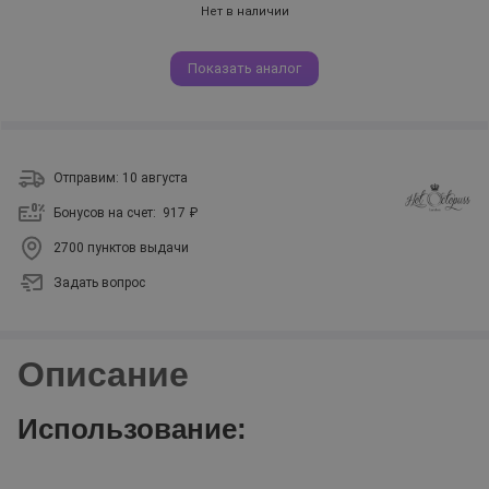
Нет в наличии
Показать аналог
Отправим: 10 августа
Бонусов на счет:
917 ₽
2700 пунктов выдачи
Задать вопрос
Описание
Использование: