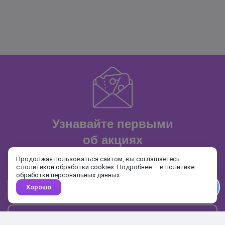
Узнавайте первыми
об акциях
и распродажах
Продолжая пользоваться сайтом, вы соглашаетесь
с политикой обработки cookies. Подробнее — в
политике
обработки персональных данных
.
Хорошо
Почта
Подписаться