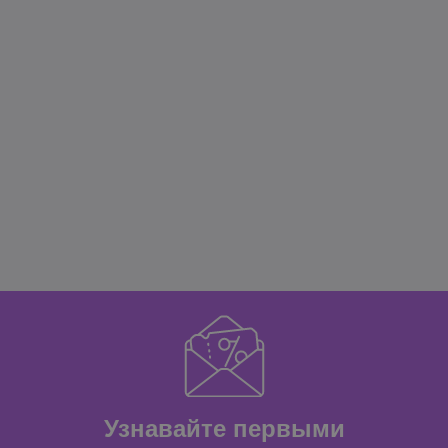
Узнавайте первыми