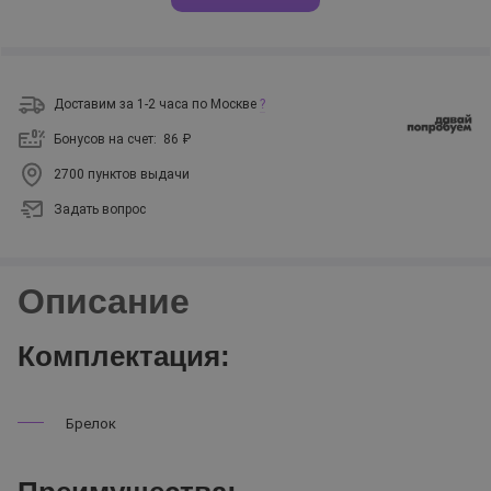
Доставим за 1-2 часа по Москве
?
Бонусов на счет:
86 ₽
2700 пунктов выдачи
Задать вопрос
Описание
Комплектация:
Брелок