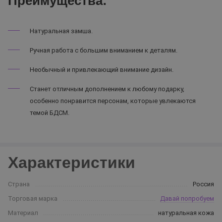
Преимущества:
Натуральная замша.
Ручная работа с большим вниманием к деталям.
Необычный и привлекающий внимание дизайн.
Станет отличным дополнением к любому подарку,
особенно понравится персонам, которые увлекаются
темой БДСМ.
Характеристики
Страна
Россия
Торговая марка
Давай попробуем
Материал
натуральная кожа