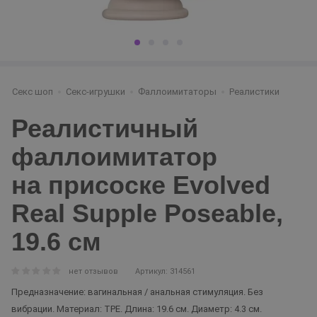
Секс шоп
Секс-игрушки
Фаллоимитаторы
Реалистики
Реалистичный
фаллоимитатор
на присоске Evolved
Real Supple Poseable,
19.6 см
нет отзывов
Артикул: 314561
Предназначение: вагинальная / анальная стимуляция. Без
вибрации. Материал: TPE. Длина: 19.6 см. Диаметр: 4.3 см.