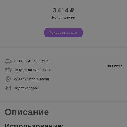
3 414 ₽
Нет в наличии
Показать аналог
Отправим: 06 августа
Бонусов на счет:
341 ₽
2700 пунктов выдачи
Задать вопрос
Описание
Использование: