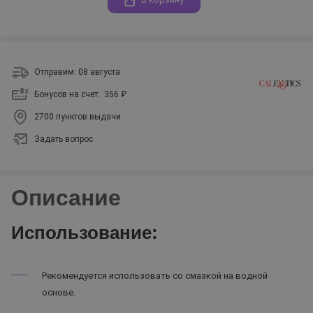
Отправим: 08 августа
Бонусов на счет:
356 ₽
2700 пунктов выдачи
Задать вопрос
Описание
Использование:
Рекомендуется использовать со смазкой на водной
основе.