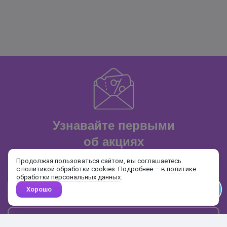
Узнавайте первыми
об акциях
и распродажах
Продолжая пользоваться сайтом, вы соглашаетесь
с политикой обработки cookies. Подробнее — в
политике
обработки персональных данных
.
Хорошо
Почта
Подписаться