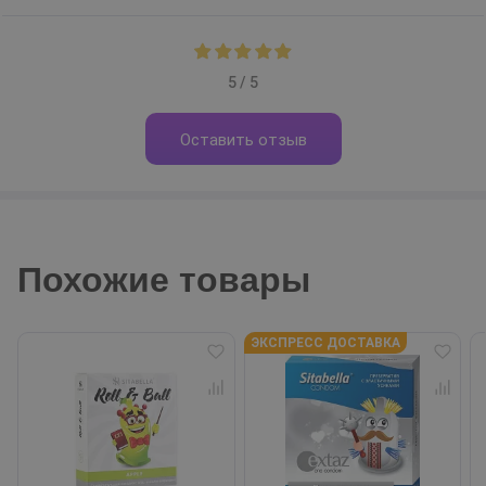
5 / 5
Оставить отзыв
Похожие товары
ЭКСПРЕСС ДОСТАВКА