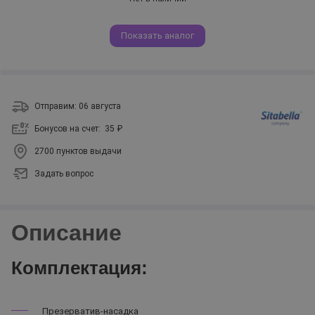
Показать аналог
Отправим: 06 августа
Бонусов на счет:
35 ₽
2700 пунктов выдачи
Задать вопрос
Описание
Комплектация:
Презерватив-насадка