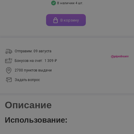
В наличии 4 шт.
В корзину
Отправим: 09 августа
Бонусов на счет:
1 309 ₽
2700 пунктов выдачи
Задать вопрос
Описание
Использование: