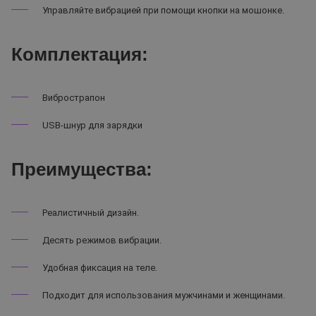
Управляйте вибрацией при помощи кнопки на мошонке.
Комплектация:
Вибрострапон
USB-шнур для зарядки
Преимущества:
Реалистичный дизайн.
Десять режимов вибрации.
Удобная фиксация на теле.
Подходит для использования мужчинами и женщинами.