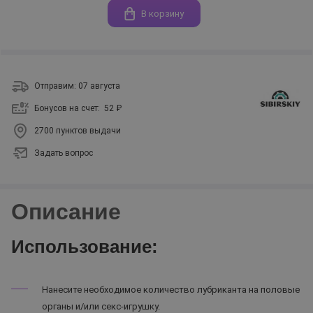
В корзину
Отправим: 07 августа
Бонусов на счет:
52 ₽
2700 пунктов выдачи
Задать вопрос
Описание
Использование:
Нанесите необходимое количество лубриканта на половые
органы и/или секс-игрушку.