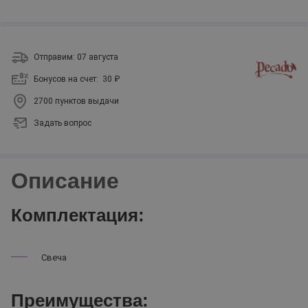
Отправим: 07 августа
Бонусов на счет:
30 ₽
2700 пунктов выдачи
Задать вопрос
Описание
Комплектация:
Свеча
Преимущества: