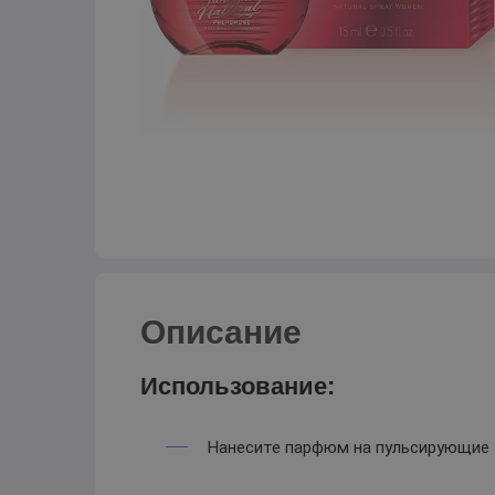
Описание
Использование:
Нанесите парфюм на пульсирующие то