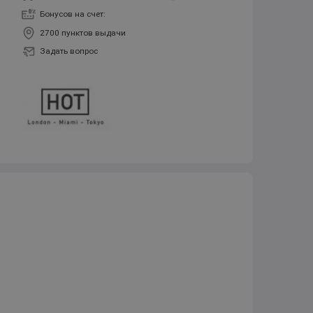
Бонусов на счет:
2700 пунктов выдачи
Задать вопрос