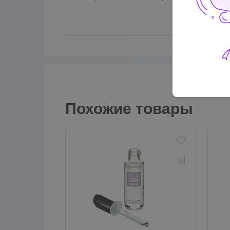
Похожие товары