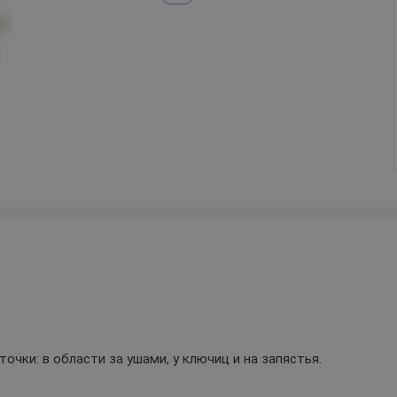
чки: в области за ушами, у ключиц и на запястья.