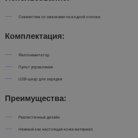
Совместим со смазками на водной основе.
Комплектация:
Фаллоимитатор
Пульт управления
USB-шнур для зарядки
Преимущества:
Реалистичный дизайн.
Нежный как настоящая кожа материал.