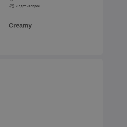
Задать вопрос
Creamy