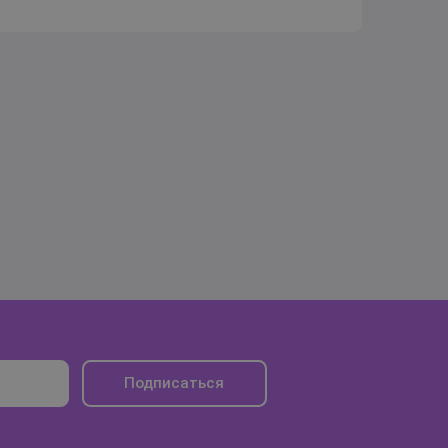
Подписаться