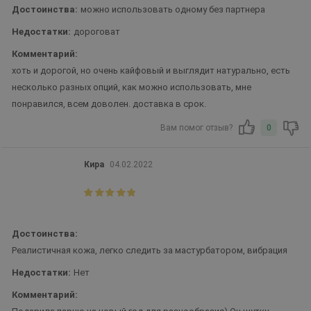
Достоинства:
можно использовать одному без партнера
Недостатки:
дороговат
Комментарий:
хоть и дорогой, но очень кайфовый и выглядит натурально, есть
несколько разных опций, как можно использовать, мне
понравился, всем доволен. доставка в срок.
Вам помог отзыв?
0
Кира
04.02.2022
Достоинства:
Реалистичная кожа, легко следить за мастурбатором, вибрация
Недостатки:
Нет
Комментарий: