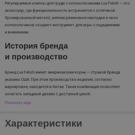
Регулируемые клипсы для груди с колокольчиками Lux Fetish — это
аксессуар, где функциональность встречается с эстетикой.
Хромированный металл, мягкие резиновые накладки и звон
колокольчиков создают инструмент для игры с ощущениями
и вниманием.
История бренда
и производство
Бренд Lux Fetish имеет американские корни — страной бренда
указаны США. При этом производство изделий, согласно
маркировке, находится в Китае. Такая комбинация позволяет
сочетать западный дизайн с доступной ценой.
Показать еще
Характеристики