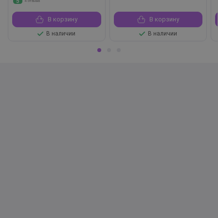
5
4 отзыва
В корзину
В корзину
В наличии
В наличии