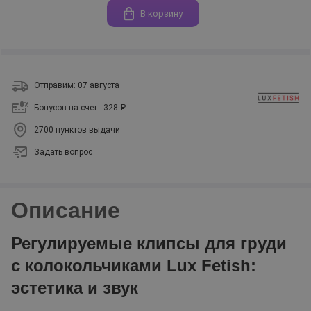
В корзину
Отправим: 07 августа
Бонусов на счет:
328 ₽
2700 пунктов выдачи
Задать вопрос
Описание
Регулируемые клипсы для груди
с колокольчиками Lux Fetish:
эстетика и звук