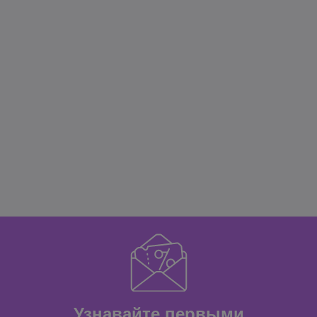
Узнавайте первыми