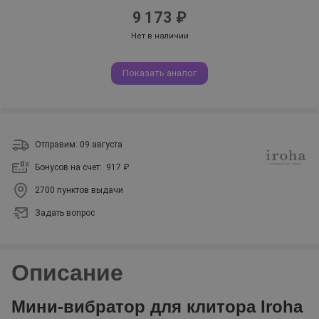
9 173 ₽
Нет в наличии
Показать аналог
Отправим: 09 августа
Бонусов на счет:
917 ₽
2700 пунктов выдачи
Задать вопрос
Описание
Мини-вибратор для клитора Iroha