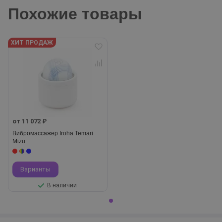
Похожие товары
ХИТ ПРОДАЖ
от 11 072 ₽
Вибромассажер Iroha Temari
Mizu
Варианты
В наличии