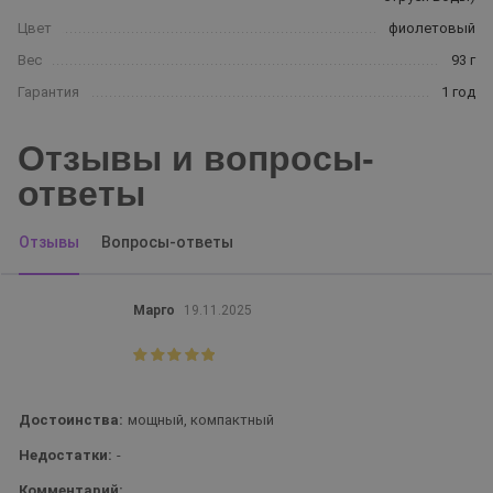
Цвет
фиолетовый
Вес
93 г
Гарантия
1 год
Отзывы и вопросы-
ответы
Отзывы
Вопросы-ответы
Марго
19.11.2025
Достоинства:
мощный, компактный
Недостатки:
-
Комментарий: