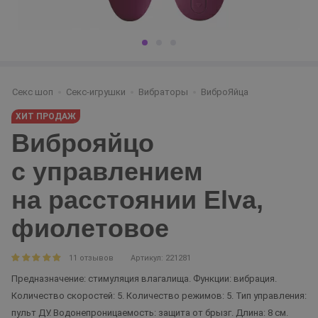
Секс шоп
Секс-игрушки
Вибраторы
ВиброЯйца
ХИТ ПРОДАЖ
Виброяйцо
с управлением
на расстоянии Elva,
фиолетовое
11 отзывов
Артикул: 221281
Предназначение: стимуляция влагалища. Функции: вибрация.
Количество скоростей: 5. Количество режимов: 5. Тип управления:
пульт ДУ. Водонепроницаемость: защита от брызг. Длина: 8 см.