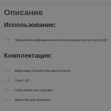
Описание
Использование:
Управляйте вибрацией кнопкой на игрушке или на пульте ДУ.
Комплектация:
Виброяйцо Svakom Elva фиолетовое
Пульт ДУ
USB-кабель для зарядки
Мешочек для хранения