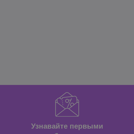
Узнавайте первыми