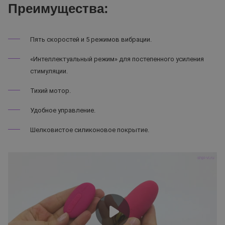
Преимущества:
Пять скоростей и 5 режимов вибрации.
«Интеллектуальный режим» для постепенного усиления
стимуляции.
Тихий мотор.
Удобное управление.
Шелковистое силиконовое покрытие.