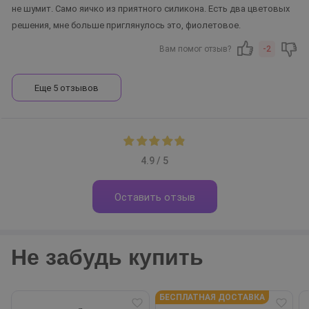
не шумит. Само яичко из приятного силикона. Есть два цветовых
решения, мне больше приглянулось это, фиолетовое.
Вам помог отзыв?
-2
Еще 5 отзывов
4.9 / 5
Оставить отзыв
Не забудь купить
БЕСПЛАТНАЯ ДОСТАВКА