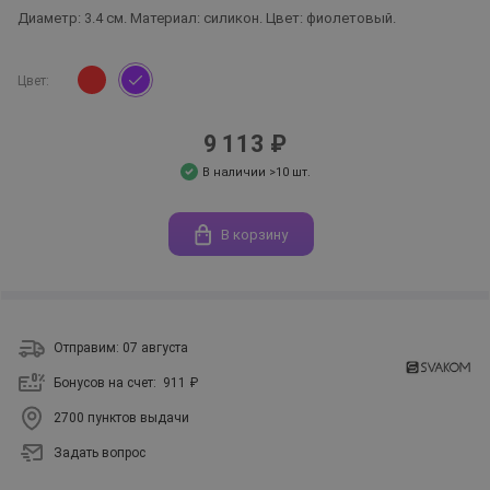
Диаметр: 3.4 см. Материал: силикон. Цвет: фиолетовый.
Цвет:
9 113 ₽
В наличии >10 шт.
В корзину
Отправим: 07 августа
Бонусов на счет:
911 ₽
2700 пунктов выдачи
Задать вопрос