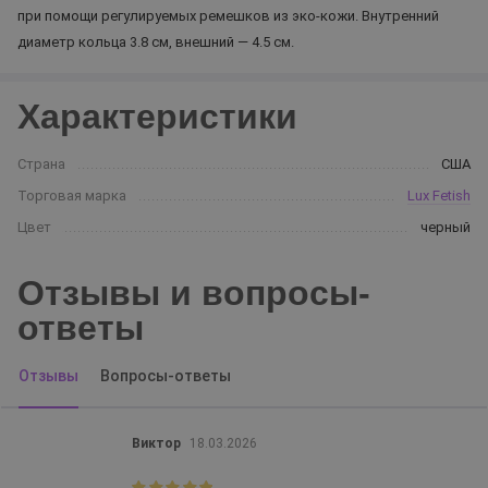
при помощи регулируемых ремешков из эко-кожи. Внутренний
диаметр кольца 3.8 см, внешний — 4.5 см.
Характеристики
Страна
США
Торговая марка
Lux Fetish
Цвет
черный
Отзывы и вопросы-
ответы
Отзывы
Вопросы-ответы
Виктор
18.03.2026