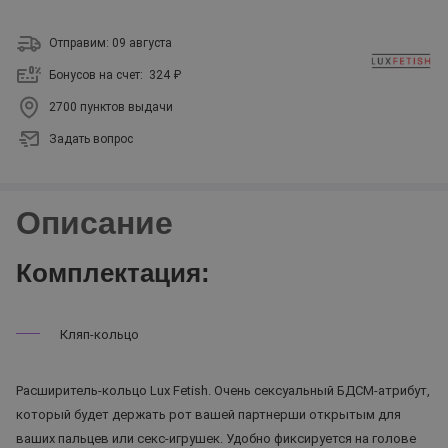
Отправим: 09 августа
Бонусов на счет:
324 ₽
2700 пунктов выдачи
Задать вопрос
Описание
Комплектация:
Кляп-кольцо
Расширитель-кольцо Lux Fetish. Очень сексуальный БДСМ-атрибут,
который будет держать рот вашей партнерши открытым для
ваших пальцев или секс-игрушек. Удобно фиксируется на голове