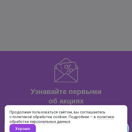
Узнавайте первыми
об акциях
и распродажах
Продолжая пользоваться сайтом, вы соглашаетесь
с политикой обработки cookies. Подробнее — в
политике
обработки персональных данных
.
Хорошо
Почта