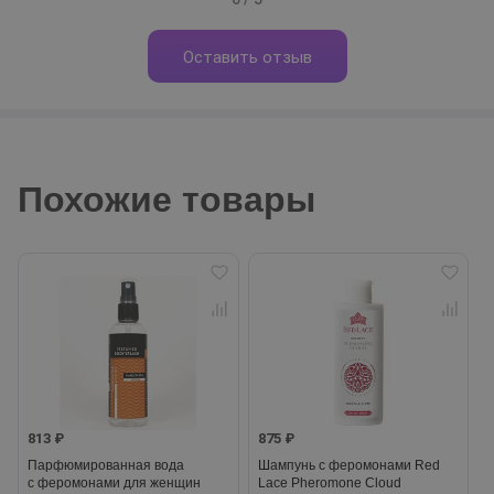
Оставить отзыв
Похожие товары
813 ₽
875 ₽
Парфюмированная вода
Шампунь с феромонами Red
с феромонами для женщин
Lace Pheromone Cloud