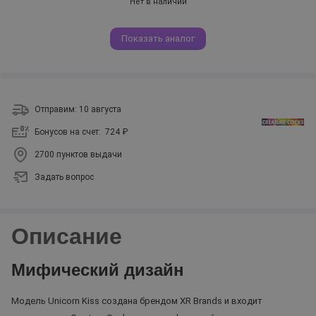
Нет в наличии
Показать аналог
Отправим: 10 августа
Бонусов на счет:
724 ₽
2700 пунктов выдачи
Задать вопрос
Описание
Мифический дизайн
Модель Unicorn Kiss создана брендом XR Brands и входит