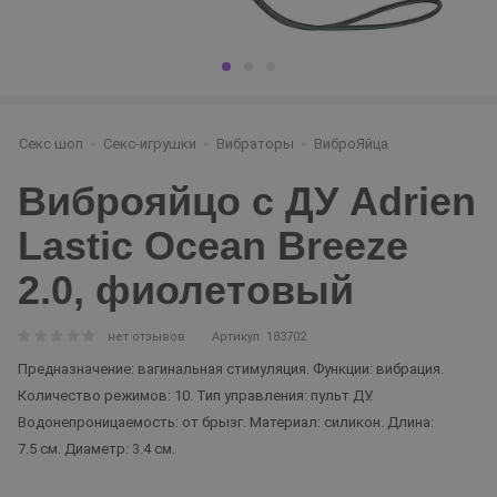
Секс шоп
Секс-игрушки
Вибраторы
ВиброЯйца
Виброяйцо с ДУ Adrien
Lastic Ocean Breeze
2.0, фиолетовый
нет отзывов
Артикул: 183702
Предназначение: вагинальная стимуляция. Функции: вибрация.
Количество режимов: 10. Тип управления: пульт ДУ.
Водонепроницаемость: от брызг. Материал: силикон. Длина:
7.5 см. Диаметр: 3.4 см.