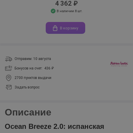
4 362 ₽
В наличии 8 шт.
В корзину
Отправим: 10 августа
Бонусов на счет:
436 ₽
2700 пунктов выдачи
Задать вопрос
Описание
Ocean Breeze 2.0: испанская