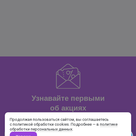
Узнавайте первыми
об акциях
и распродажах
Продолжая пользоваться сайтом, вы соглашаетесь
с политикой обработки cookies. Подробнее — в
политике
обработки персональных данных
.