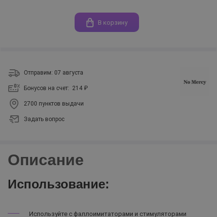
В корзину
Отправим: 07 августа
Бонусов на счет:
214 ₽
2700 пунктов выдачи
Задать вопрос
Описание
Использование:
Используйте с фаллоимитаторами и стимуляторами