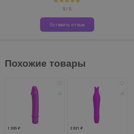
5 / 5
Оставить отзыв
Похожие товары
1 305 ₽
2 021 ₽