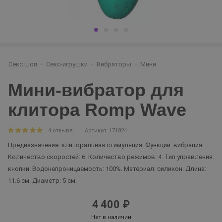
Секс шоп
Секс-игрушки
Вибраторы
Мини
Мини-вибратор для
клитора Romp Wave
4 отзыва
Артикул: 171824
Предназначение: клиторальная стимуляция. Функции: вибрация.
Количество скоростей: 6. Количество режимов: 4. Тип управления:
кнопки. Водонепроницаемость: 100%. Материал: силикон. Длина:
11.6 см. Диаметр: 5 см.
4 400 ₽
Нет в наличии