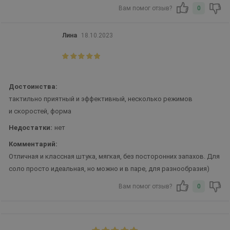
Вам помог отзыв?
0
Лина
18.10.2023
Достоинства:
тактильно приятный и эффективный, несколько режимов
и скоростей, форма
Недостатки:
нет
Комментарий:
Отличная и классная штука, мягкая, без посторонних запахов. Для
соло просто идеальная, но можно и в паре, для разнообразия)
Вам помог отзыв?
0