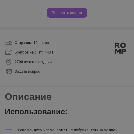
Показать аналог
Отправим: 10 августа
Бонусов на счет:
440 ₽
2700 пунктов выдачи
Задать вопрос
Описание
Использование:
Рекомендуем использовать с лубрикантом на водной