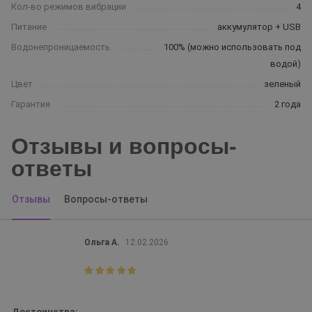
Кол-во режимов вибрации
4
Питание
аккумулятор + USB
Водонепроницаемость
100% (можно использовать под
водой)
Цвет
зеленый
Гарантия
2 года
Отзывы и вопросы-
ответы
Отзывы
Вопросы-ответы
Ольга А.
12.02.2026
Достоинства: