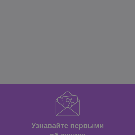
Узнавайте первыми