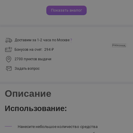
Показать аналог
Доставим за 1-2 часа по Москве
?
Бонусов на счет:
294 ₽
2700 пунктов выдачи
Задать вопрос
Описание
Использование:
Нанесите небольшое количество средства