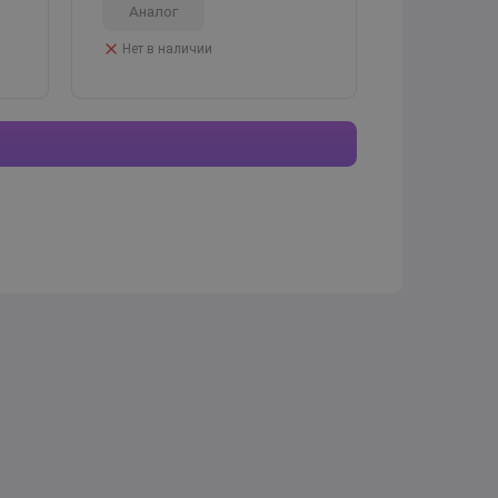
Аналог
Нет в наличии