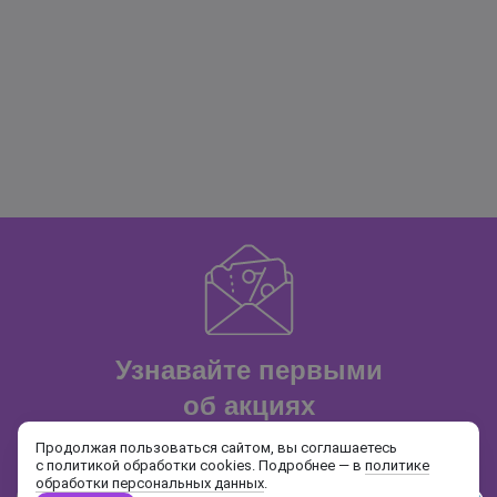
Узнавайте первыми
об акциях
и распродажах
Продолжая пользоваться сайтом, вы соглашаетесь
с политикой обработки cookies. Подробнее — в
политике
обработки персональных данных
.