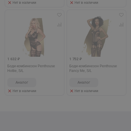
Нет в наличии
Нет в наличии
1 632 ₽
1 752 ₽
Боди-комбинезон Penthouse
Боди-комбинезон Penthouse
Hottie, S/L
Fancy Me, S/L
Аналог
Аналог
Нет в наличии
Нет в наличии