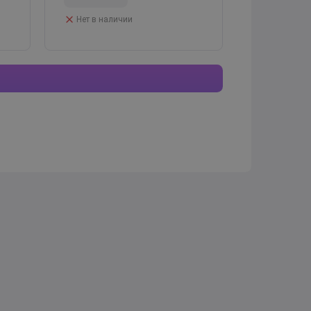
Нет в наличии