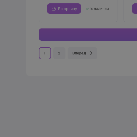
В корзину
В наличии
1
2
Вперед