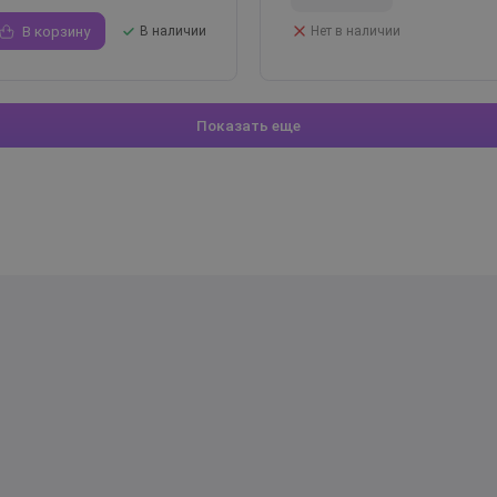
В корзину
В наличии
Нет в наличии
Показать еще