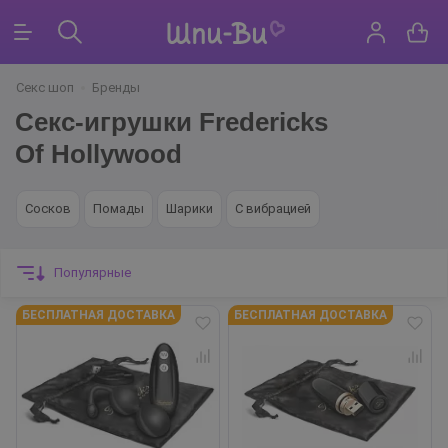
Секс шоп
Бренды
Секс-игрушки Fredericks
Of Hollywood
Сосков
Помады
Шарики
С вибрацией
Популярные
БЕСПЛАТНАЯ ДОСТАВКА
БЕСПЛАТНАЯ ДОСТАВКА