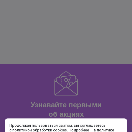
Узнавайте первыми
об акциях
и распродажах
Продолжая пользоваться сайтом, вы соглашаетесь
с политикой обработки cookies. Подробнее — в
политике