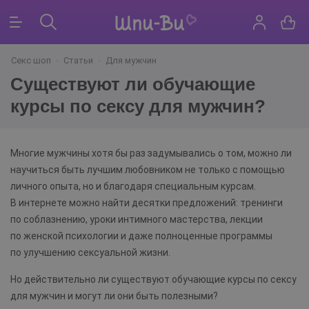
Секс шоп
Статьи
Для мужчин
Существуют ли обучающие
курсы по сексу для мужчин?
Многие мужчины хотя бы раз задумывались о том, можно ли
научиться быть лучшим любовником не только с помощью
личного опыта, но и благодаря специальным курсам.
В интернете можно найти десятки предложений: тренинги
по соблазнению, уроки интимного мастерства, лекции
по женской психологии и даже полноценные программы
по улучшению сексуальной жизни.
Но действительно ли существуют обучающие курсы по сексу
для мужчин и могут ли они быть полезными?