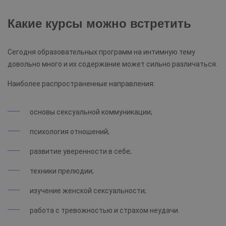
Какие курсы можно встретить
Сегодня образовательных программ на интимную тему
довольно много и их содержание может сильно различаться.
Наиболее распространенные направления:
основы сексуальной коммуникации;
психология отношений;
развитие уверенности в себе;
техники прелюдии;
изучение женской сексуальности;
работа с тревожностью и страхом неудачи.