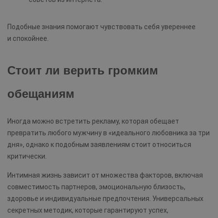
Подобные знания помогают чувствовать себя увереннее
и спокойнее.
Стоит ли верить громким
обещаниям
Иногда можно встретить рекламу, которая обещает
превратить любого мужчину в «идеального любовника за три
дня», однако к подобным заявлениям стоит относиться
критически.
Интимная жизнь зависит от множества факторов, включая
совместимость партнеров, эмоциональную близость,
здоровье и индивидуальные предпочтения. Универсальных
секретных методик, которые гарантируют успех,