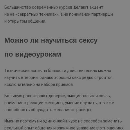
Большинство современных курсов делают акцент
не на «секретных техниках», а на понимании партнерши
и открытом общении.
Можно ли научиться сексу
по видеоурокам
Технические аспекты близости действительно можно
изучить в теории, однако хороший секс редко строится
исключительно на наборе приемов.
Большую роль играют доверие, эмоциональная связь,
внимание к реакции женщины, умение слушать, а также
способность обсуждать желания и границы.
Именно поэтому ни один онлайн-курс не способен заменить
реальный опыт общения и взаимное уважение в отношениях.