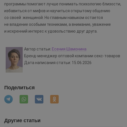
программы помогают лучше понимать психологию близости,
избавиться от мифов и научиться открытому общению
со своей женщиной. Но главным навыком остается
не владение особыми техниками, а внимание, уважение
и искренний интерес к удовольствию друг друга.
Автор статьи:
Есения Шамонина
Бренд-менеджер оптовой компании секс-товаров
Дата написания статьи: 15.06.2026
Поделиться
Другие статьи