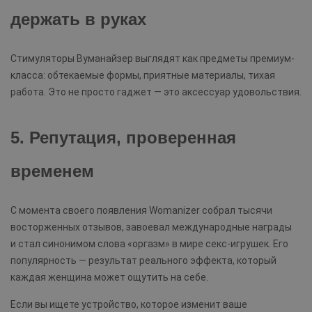
держать в руках
Стимуляторы Вуманайзер выглядят как предметы премиум-
класса: обтекаемые формы, приятные материалы, тихая
работа. Это не просто гаджет — это аксессуар удовольствия.
5. Репутация, проверенная
временем
С момента своего появления Womanizer собрал тысячи
восторженных отзывов, завоевал международные награды
и стал синонимом слова «оргазм» в мире секс-игрушек. Его
популярность — результат реального эффекта, который
каждая женщина может ощутить на себе.
Если вы ищете устройство, которое изменит ваше