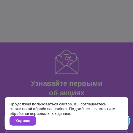
Узнавайте первыми
об акциях
и распродажах
Продолжая пользоваться сайтом, вы соглашаетесь
с политикой обработки cookies. Подробнее — в
политике
обработки персональных данных
.
Хорошо
Почта