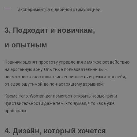
экспериментов с двойной стимуляцией.
3. Подходит и новичкам,
и опытным
Новички оценят простоту управления и мягкое воздействие
на эрогенную зону. Опытные пользовательницы —
возможность настроить интенсивность игрушки под себя,
от едва ощутимой до по-настоящему взрывной.
Кроме того, Womanizer помогает открыть новые грани
чувствительности даже тем, кто думал, что «все уже
пробовал»
4. Дизайн, который хочется