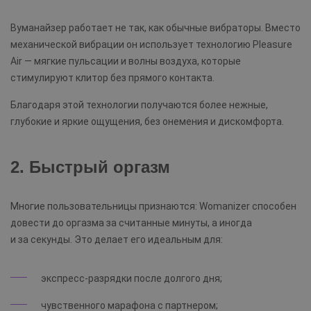
Вуманайзер работает не так, как обычные вибраторы. Вместо
механической вибрации он использует технологию Pleasure
Air — мягкие пульсации и волны воздуха, которые
стимулируют клитор без прямого контакта.
Благодаря этой технологии получаются более нежные,
глубокие и яркие ощущения, без онемения и дискомфорта.
2. Быстрый оргазм
Многие пользовательницы признаются: Womanizer способен
довести до оргазма за считанные минуты, а иногда
и за секунды. Это делает его идеальным для:
экспресс-разрядки после долгого дня;
чувственного марафона с партнером;