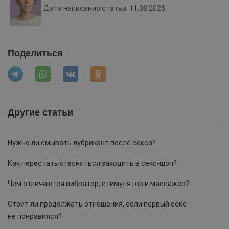
Дата написания статьи: 11.08.2025
Поделиться
Другие статьи
Нужно ли смывать лубрикант после секса?
Как перестать стесняться заходить в секс-шоп?
Чем отличаются вибратор, стимулятор и массажер?
Стоит ли продолжать отношения, если первый секс
не понравился?