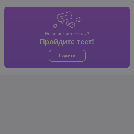
Не нашли что искали?
Пройдите тест!
Перейти