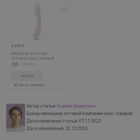
8 608 ₽
Вибратор для точки
G Svakom Amy, розовый
5
2 отзыва
Аналог
Нет в наличии
Автор статьи:
Есения Шамонина
Бренд-менеджер оптовой компании секс-товаров
Дата написания статьи: 07.11.2023
Дата обновления: 25.12.2023