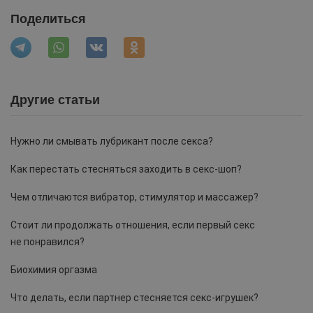
Поделиться
Другие статьи
Нужно ли смывать лубрикант после секса?
Как перестать стесняться заходить в секс-шоп?
Чем отличаются вибратор, стимулятор и массажер?
Стоит ли продолжать отношения, если первый секс
не понравился?
Биохимия оргазма
Что делать, если партнер стесняется секс-игрушек?